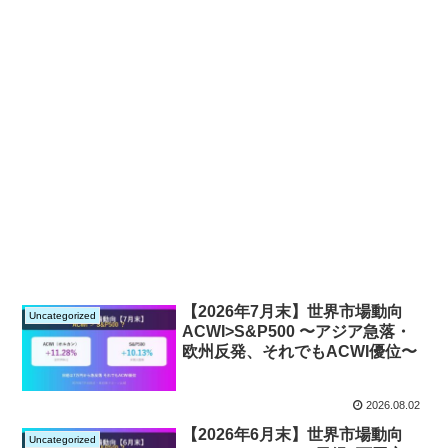
【2026年7月末】世界市場動向
Uncategorized
ACWI>S&P500 〜アジア急落・
欧州反発、それでもACWI優位〜
2026.08.02
【2026年6月末】世界市場動向
Uncategorized