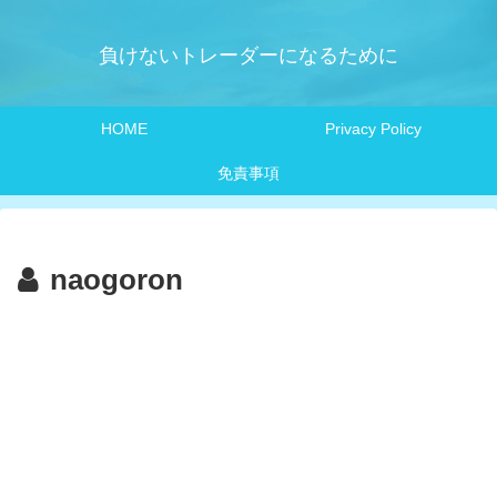
負けないトレーダーになるために
HOME
Privacy Policy
免責事項
naogoron